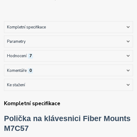
Kompletní specifikace
Parametry
Hodnocení
7
Komentáře
0
Ke stažení
Kompletní specifikace
Polička na klávesnici Fiber Mounts
M7C57