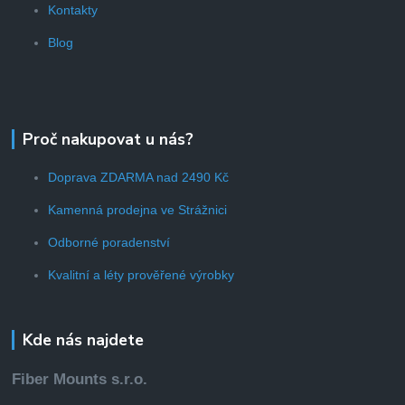
Kontakty
Blog
Proč nakupovat u nás?
Doprava ZDARMA nad 2490 Kč
Kamenná prodejna ve Strážnici
Odborné poradenství
Kvalitní a léty prověřené výrobky
Kde nás najdete
Fiber Mounts s.r.o.