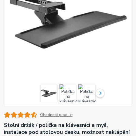
Ohodnotit produkt
Stolní držák / polička na klávesnici a myš,
instalace pod stolovou desku, možnost naklápění