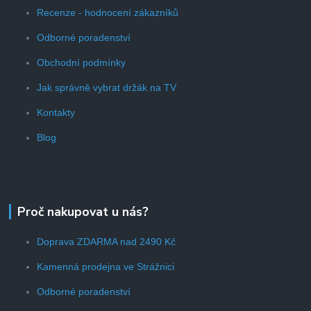
Recenze - hodnocení zákazníků
Odborné poradenství
Obchodní podmínky
Jak správně vybrat držák na TV
Kontakty
Blog
Proč nakupovat u nás?
Doprava ZDARMA nad 2490 Kč
Kamenná prodejna ve Strážnici
Odborné poradenství