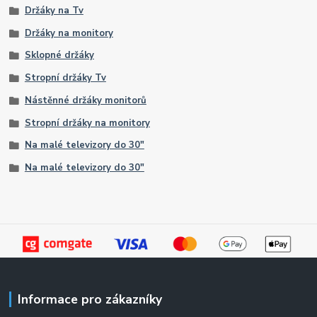
Držáky na Tv
Držáky na monitory
Sklopné držáky
Stropní držáky Tv
Nástěnné držáky monitorů
Stropní držáky na monitory
Na malé televizory do 30"
Na malé televizory do 30"
Informace pro zákazníky