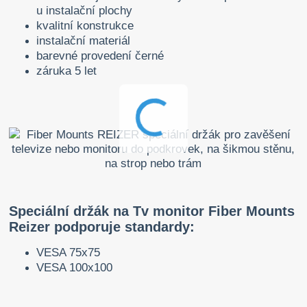
u instalační plochy
kvalitní konstrukce
instalační materiál
barevné provedení černé
záruka 5 let
Speciální držák na Tv monitor Fiber Mounts
Reizer podporuje standardy:
VESA 75x75
VESA 100x100