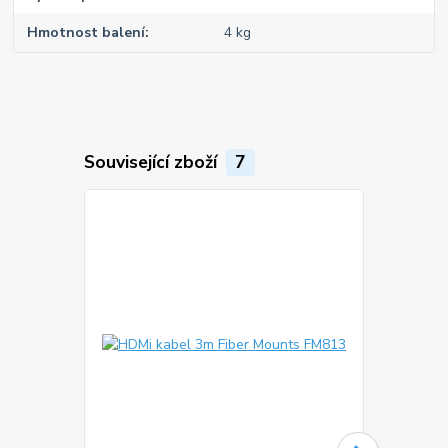
Hmotnost balení
4 kg
Související zboží
7