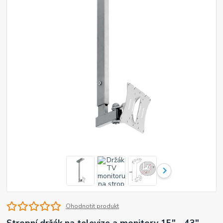
Ohodnotit produkt