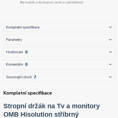
Na kvalitě a dostupné ceně si zakládáme!
Kompletní specifikace
Parametry
Hodnocení
0
Komentáře
0
Související zboží
7
Kompletní specifikace
Stropní držák na Tv a monitory
OMB Hisolution stříbrný