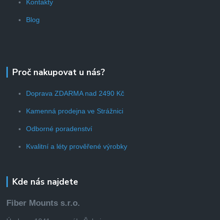
Kontakty
Blog
Proč nakupovat u nás?
Doprava ZDARMA nad 2490 Kč
Kamenná prodejna ve Strážnici
Odborné poradenství
Kvalitní a léty prověřené výrobky
Kde nás najdete
Fiber Mounts s.r.o.