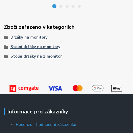
Zboží zařazeno v kategoriích
Držáky na monitory
Stolní držáky na monitory
Stolní držáky na 1 monitor
Informace pro zákazníky
Recenze - hodnocení zákazníků