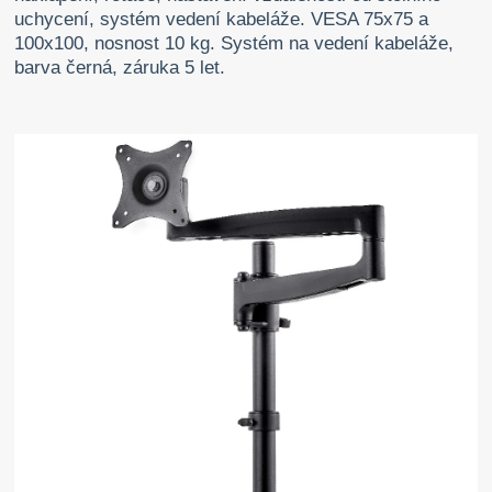
uchycení, systém vedení kabeláže. VESA 75x75 a
100x100, nosnost 10 kg. Systém na vedení kabeláže,
barva černá, záruka 5 let.