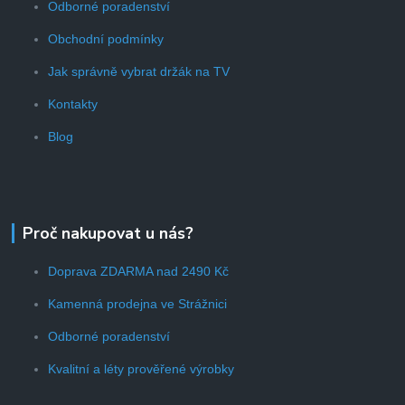
Odborné poradenství
Obchodní podmínky
Jak správně vybrat držák na TV
Kontakty
Blog
Proč nakupovat u nás?
Doprava ZDARMA nad 2490 Kč
Kamenná prodejna ve Strážnici
Odborné poradenství
Kvalitní a léty prověřené výrobky