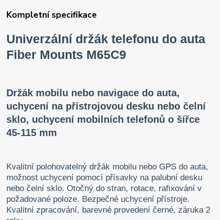
Kompletní specifikace
Univerzální držák telefonu do auta
Fiber Mounts M65C9
Držák mobilu nebo navigace do auta,
uchycení na přístrojovou desku nebo čelní
sklo, uchycení mobilních telefonů o šířce
45-115 mm
Kvalitní polohovatelný držák mobilu nebo GPS do auta,
možnost uchycení pomocí přísavky na palubní desku
nebo čelní sklo. Otočný do stran, rotace, rafixování v
požadované poloze. Bezpečné uchycení přístroje.
Kvalitní zpracování, barevné provedení černé, záruka 2