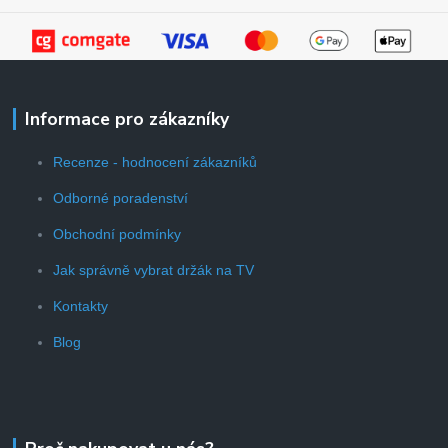
Informace pro zákazníky
Recenze - hodnocení zákazníků
Odborné poradenství
Obchodní podmínky
Jak správně vybrat držák na TV
Kontakty
Blog