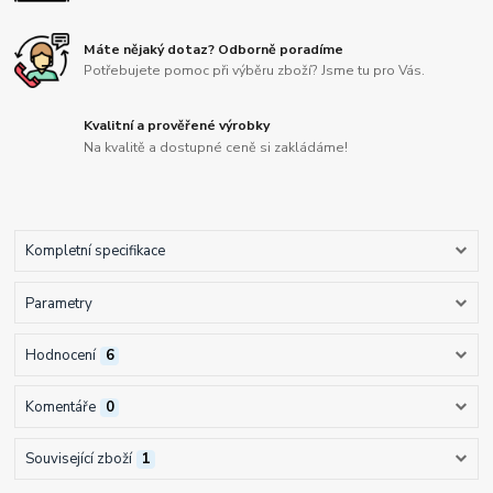
Máte nějaký dotaz? Odborně poradíme
Potřebujete pomoc při výběru zboží? Jsme tu pro Vás.
Kvalitní a prověřené výrobky
Na kvalitě a dostupné ceně si zakládáme!
Kompletní specifikace
Parametry
Hodnocení
6
Komentáře
0
Související zboží
1