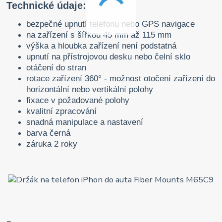
Technické údaje:
bezpečné upnutí telefonu nebo GPS navigace
na zařízení s šířkou 45 mm až 115 mm
výška a hloubka zařízení není podstatná
upnutí na přístrojovou desku nebo čelní sklo
otáčení do stran
rotace zařízení 360° - možnost otočení zařízení do
horizontální nebo vertikální polohy
fixace v požadované polohy
kvalitní zpracování
snadná manipulace a nastavení
barva černá
záruka 2 roky