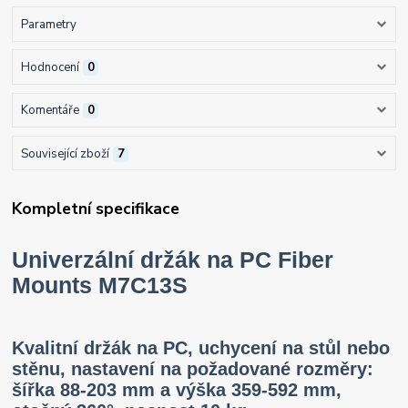
Parametry
Hodnocení
0
Komentáře
0
Související zboží
7
Kompletní specifikace
Univerzální držák na PC Fiber
Mounts M7C13S
Kvalitní držák na PC, uchycení na stůl nebo
stěnu, nastavení na požadované rozměry:
šířka 88-203 mm a výška 359-592 mm,