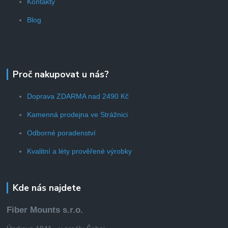
Kontakty
Blog
Proč nakupovat u nás?
Doprava ZDARMA nad 2490 Kč
Kamenná prodejna ve Strážnici
Odborné poradenství
Kvalitní a léty prověřené výrobky
Kde nás najdete
Fiber Mounts s.r.o.