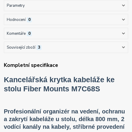
Parametry
Hodnocení
0
Komentáře
0
Související zboží
3
Kompletní specifikace
Kancelářská krytka kabeláže ke
stolu Fiber Mounts M7C68S
Profesionální organizér na vedení, ochranu
a zakrytí kabeláže u stolu, délka 800 mm, 2
vodící kanály na kabely, stříbrné provedení