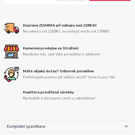
Doprava ZDARMA při nákupu nad 2289 Kč
Na adresu od 2289Kč, na výdejní místo od 1389Kč
Kamenná prodejna ve Strážnici
Navštivte nás, rádi Vám poradíme s výběrem.
Máte nějaký dotaz? Odborně poradíme
Potřebujete pomoc při výběru zboží? Jsme tu pro Vás.
Kvalitní a prověřené výrobky
Na kvalitě a dostupné ceně si zakládáme!
Kompletní specifikace