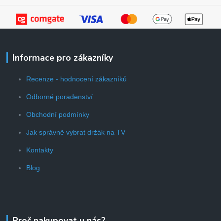
Informace pro zákazníky
Recenze - hodnocení zákazníků
Odborné poradenství
Obchodní podmínky
Jak správně vybrat držák na TV
Kontakty
Blog
Proč nakupovat u nás?