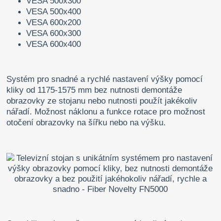
VESA 500x300
VESA 500x400
VESA 600x200
VESA 600x300
VESA 600x400
Systém pro snadné a rychlé nastavení výšky pomocí
kliky od 1175-1575 mm bez nutnosti demontáže
obrazovky ze stojanu nebo nutnosti použít jakékoliv
nářadí. Možnost náklonu a funkce rotace pro možnost
otočení obrazovky na šířku nebo na výšku.