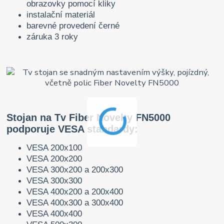
obrazovky pomocí kliky
instalační materiál
barevné provedení černé
záruka 3 roky
Stojan na Tv Fiber Novelty FN5000
podporuje VESA standardy:
VESA 200x100
VESA 200x200
VESA 300x200 a 200x300
VESA 300x300
VESA 400x200 a 200x400
VESA 400x300 a 300x400
VESA 400x400