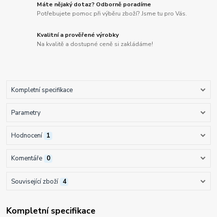
Máte nějaký dotaz? Odborně poradíme
Potřebujete pomoc při výběru zboží? Jsme tu pro Vás.
Kvalitní a prověřené výrobky
Na kvalitě a dostupné ceně si zakládáme!
Kompletní specifikace
Parametry
Hodnocení
1
Komentáře
0
Související zboží
4
Kompletní specifikace