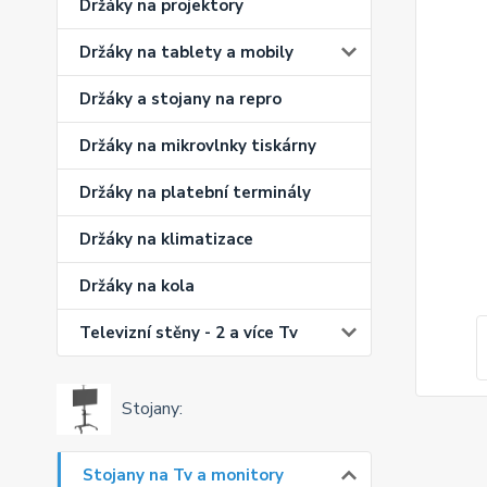
Držáky na projektory
Držáky na tablety a mobily
Držáky a stojany na repro
Držáky na mikrovlnky tiskárny
Držáky na platební terminály
Držáky na klimatizace
Držáky na kola
Televizní stěny - 2 a více Tv
Stojany:
Stojany na Tv a monitory