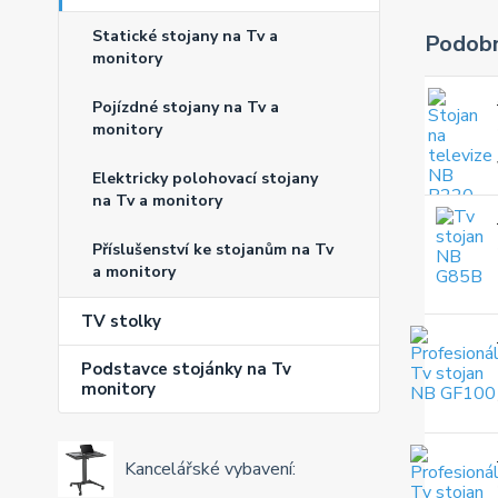
Statické stojany na Tv a
Podobn
monitory
Pojízdné stojany na Tv a
monitory
Elektricky polohovací stojany
na Tv a monitory
Příslušenství ke stojanům na Tv
a monitory
TV stolky
Podstavce stojánky na Tv
monitory
Kancelářské vybavení: