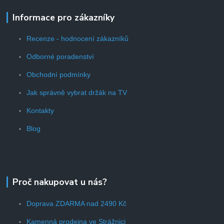
Informace pro zákazníky
Recenze - hodnocení zákazníků
Odborné poradenství
Obchodní podmínky
Jak správně vybrat držák na TV
Kontakty
Blog
Proč nakupovat u nás?
Doprava ZDARMA nad 2490 Kč
Kamenná prodejna ve Strážnici