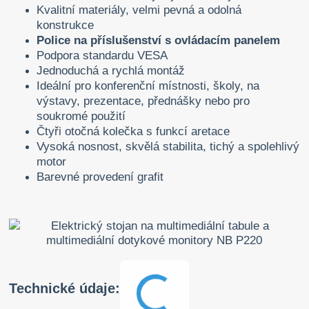
Kvalitní materiály, velmi pevná a odolná
konstrukce
Police na příslušenství s ovládacím panelem
Podpora standardu VESA
Jednoduchá a rychlá montáž
Ideální pro konferenční místnosti, školy, na
výstavy, prezentace, přednášky nebo pro
soukromé použití
Čtyři otočná kolečka s funkcí aretace
Vysoká nosnost, skvělá stabilita, tichý a spolehlivý
motor
Barevné provedení grafit
Technické údaje: