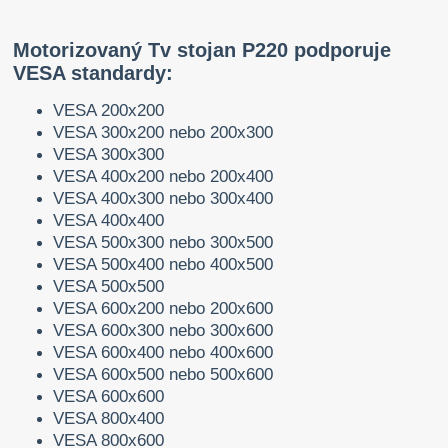
Motorizovaný Tv stojan P220 podporuje
VESA standardy:
VESA 200x200
VESA 300x200 nebo 200x300
VESA 300x300
VESA 400x200 nebo 200x400
VESA 400x300 nebo 300x400
VESA 400x400
VESA 500x300 nebo 300x500
VESA 500x400 nebo 400x500
VESA 500x500
VESA 600x200 nebo 200x600
VESA 600x300 nebo 300x600
VESA 600x400 nebo 400x600
VESA 600x500 nebo 500x600
VESA 600x600
VESA 800x400
VESA 800x600