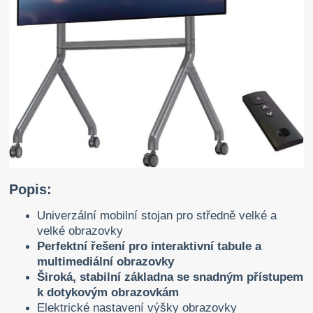
Popis:
Univerzální mobilní stojan pro středně velké a
velké obrazovky
Perfektní řešení pro interaktivní tabule a
multimediální obrazovky
Široká, stabilní základna se snadným přístupem
k dotykovým obrazovkám
Elektrické nastavení výšky obrazovky