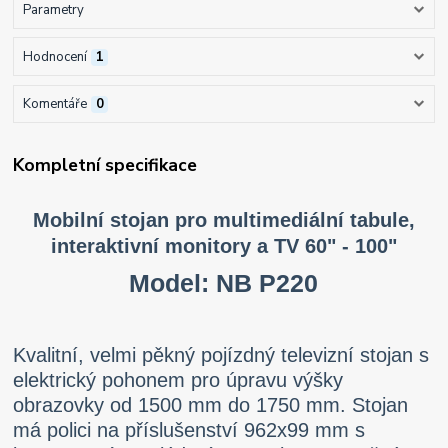
Parametry
Hodnocení
1
Komentáře
0
Kompletní specifikace
Mobilní stojan pro multimediální tabule,
interaktivní monitory a TV 60" - 100"
Model: NB P220
Kvalitní, velmi pěkný pojízdný televizní stojan s
elektrický pohonem pro úpravu výšky
obrazovky od 1500 mm do 1750 mm. Stojan
má polici na příslušenství 962x99 mm s