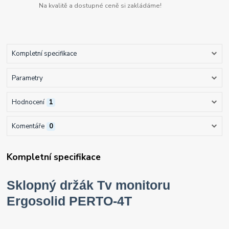
Na kvalitě a dostupné ceně si zakládáme!
Kompletní specifikace
Parametry
Hodnocení
1
Komentáře
0
Kompletní specifikace
Sklopný držák Tv monitoru
Ergosolid PERTO-4T