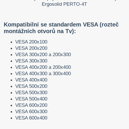
Kompatibilní se standardem VESA (rozteč
montážních otvorů na Tv):
VESA 200x100
VESA 200x200
VESA 300x200 a 200x300
VESA 300x300
VESA 400x200 a 200x400
VESA 400x300 a 300x400
VESA 400x400
VESA 500x200
VESA 500x300
VESA 500x400
VESA 600x200
VESA 600x300
VESA 600x400