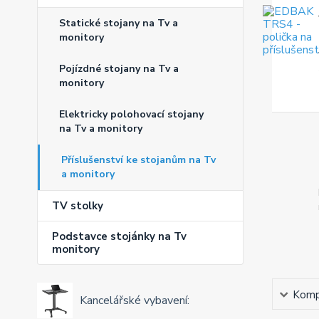
Statické stojany na Tv a
monitory
Pojízdné stojany na Tv a
monitory
Elektricky polohovací stojany
na Tv a monitory
Příslušenství ke stojanům na Tv
a monitory
TV stolky
Podstavce stojánky na Tv
monitory
Kompl
Kancelářské vybavení: