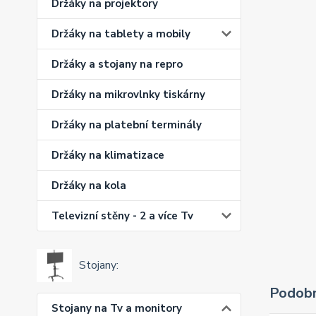
Držáky na projektory
Držáky na tablety a mobily
Držáky a stojany na repro
Držáky na mikrovlnky tiskárny
Držáky na platební terminály
Držáky na klimatizace
Držáky na kola
Televizní stěny - 2 a více Tv
Stojany:
Podobn
Stojany na Tv a monitory