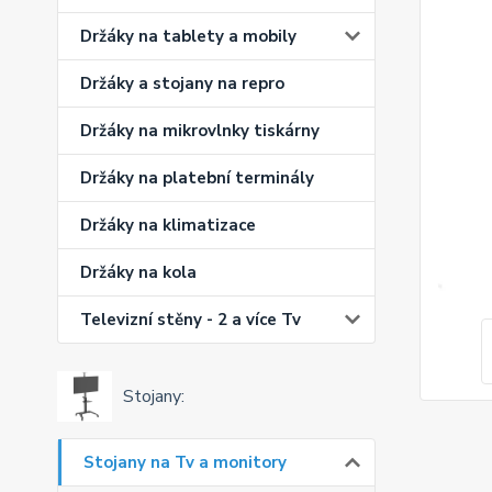
Držáky na tablety a mobily
Držáky a stojany na repro
Držáky na mikrovlnky tiskárny
Držáky na platební terminály
Držáky na klimatizace
Držáky na kola
Televizní stěny - 2 a více Tv
Stojany:
Stojany na Tv a monitory