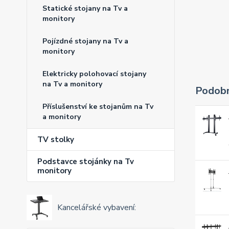
Statické stojany na Tv a
monitory
Pojízdné stojany na Tv a
monitory
Elektricky polohovací stojany
na Tv a monitory
Podobn
Příslušenství ke stojanům na Tv
a monitory
TV stolky
Podstavce stojánky na Tv
monitory
Kancelářské vybavení: