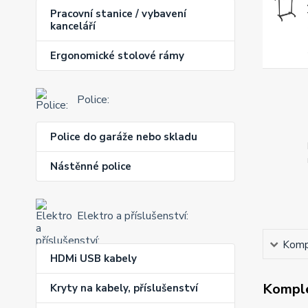
Pracovní stanice / vybavení
kanceláří
Ergonomické stolové rámy
Police:
Police do garáže nebo skladu
Nástěnné police
Elektro a příslušenství:
Kompl
HDMi USB kabely
Komple
Kryty na kabely, příslušenství