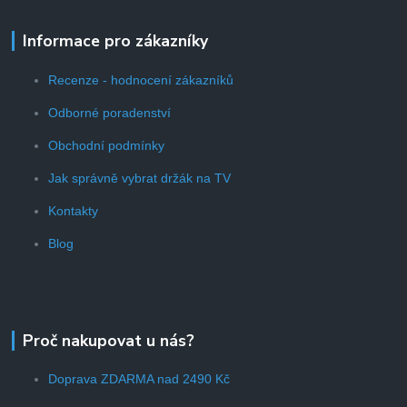
Informace pro zákazníky
Recenze - hodnocení zákazníků
Odborné poradenství
Obchodní podmínky
Jak správně vybrat držák na TV
Kontakty
Blog
Proč nakupovat u nás?
Doprava ZDARMA nad 2490 Kč