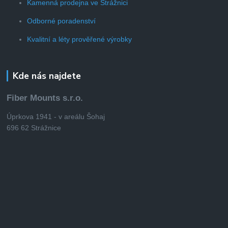
Kamenná prodejna ve Strážnici
Odborné poradenství
Kvalitní a léty prověřené výrobky
Kde nás najdete
Fiber Mounts s.r.o.
Úprkova 1941 - v areálu Šohaj
696 62 Strážnice