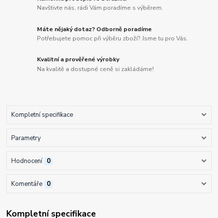
Navštivte nás, rádi Vám poradíme s výběrem.
Máte nějaký dotaz? Odborně poradíme
Potřebujete pomoc při výběru zboží? Jsme tu pro Vás.
Kvalitní a prověřené výrobky
Na kvalitě a dostupné ceně si zakládáme!
Kompletní specifikace
Parametry
Hodnocení
0
Komentáře
0
Kompletní specifikace