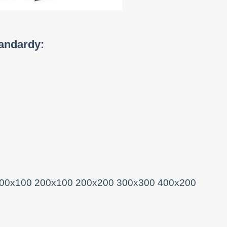
andardy: