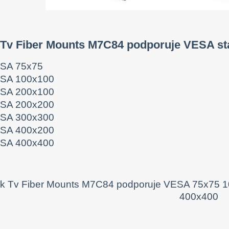
 Tv Fiber Mounts M7C84 podporuje VESA st
SA 75x75
SA 100x100
SA 200x100
SA 200x200
SA 300x300
SA 400x200
SA 400x400