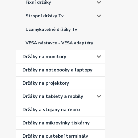
Fixní držáky
Stropní držáky Tv
Uzamykatelné držáky Tv
VESA nástavce - VESA adaptéry
Držáky na monitory
Držáky na notebooky a laptopy
Držáky na projektory
Držáky na tablety a mobily
Držáky a stojany na repro
Držáky na mikrovlnky tiskárny
Držáky na platební terminály