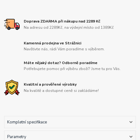
Doprava ZDARMA při nákupu nad 2289 Kč
Na adresu od 2289Kč, na výdejní místo od 1389Kč
Kamenná prodejna ve Strážnici
Navštivte nás, rádi Vám poradíme s výběrem.
Máte nějaký dotaz? Odborně poradíme
Potřebujete pomoc při výběru zboží? Jsme tu pro Vás.
Kvalitní a prověřené výrobky
Na kvalitě a dostupné ceně si zakládáme!
Kompletní specifikace
Parametry