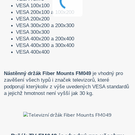
VESA 100x100
VESA 200x100 a 100x200
VESA 200x200
VESA 300x200 a 200x300
VESA 300x300
VESA 400x200 a 200x400
VESA 400x300 a 300x400
VESA 400x400
Nástěnný držák Fiber Mounts FM049
je vhodný pro
zavěšení všech typů i značek televizorů, které
podporují kterýkoliv z výše uvedených VESA standardů
a jejichž hmotnost není vyšší jak 30 kg.