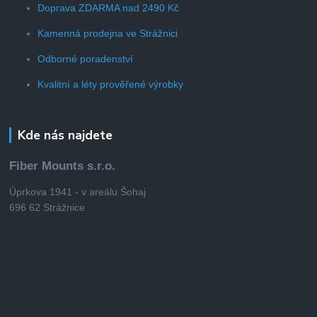
Doprava ZDARMA nad 2490 Kč
Kamenná prodejna ve Strážnici
Odborné poradenství
Kvalitní a léty prověřené výrobky
Kde nás najdete
Fiber Mounts s.r.o.
Úprkova 1941 - v areálu Šohaj
696 62 Strážnice