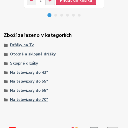
Přidat do košíku
Zboží zařazeno v kategoriích
Držáky na Tv
Otočné a sklopné držáky
Sklopné držáky
Na televizory do 43"
Na televizory do 55"
Na televizory do 55"
Na televizory do 70"