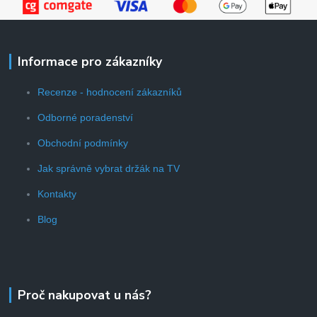
Informace pro zákazníky
Recenze - hodnocení zákazníků
Odborné poradenství
Obchodní podmínky
Jak správně vybrat držák na TV
Kontakty
Blog
Proč nakupovat u nás?