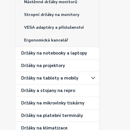
Nástěnné držáky monitorů
Stropní držáky na monitory
VESA adaptéry a příslušenství
Ergonomická kancelář
Držáky na notebooky a laptopy
Držáky na projektory
Držáky na tablety a mobily
Držáky a stojany na repro
Držáky na mikrovlnky tiskárny
Držáky na platební terminály
Držáky na klimatizace