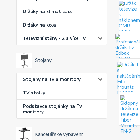
Držáky na klimatizace
Držáky na kola
Televizní stěny - 2 a více Tv
Stojany:
Stojany na Tv a monitory
TV stolky
Podstavce stojánky na Tv
monitory
Kancelářské vybavení: