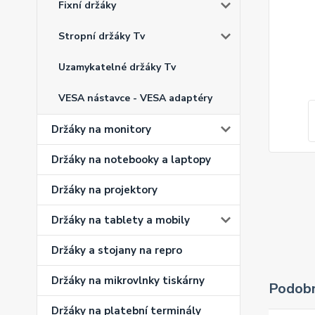
Fixní držáky
Stropní držáky Tv
Uzamykatelné držáky Tv
VESA nástavce - VESA adaptéry
Držáky na monitory
Držáky na notebooky a laptopy
Držáky na projektory
Držáky na tablety a mobily
Držáky a stojany na repro
Držáky na mikrovlnky tiskárny
Podobn
Držáky na platební terminály