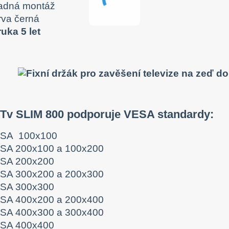
adná montáž
rva černá
ruka 5 let
 Tv SLIM 800 podporuje VESA standardy:
SA 100x100
SA 200x100 a 100x200
SA 200x200
SA 300x200 a 200x300
SA 300x300
SA 400x200 a 200x400
SA 400x300 a 300x400
SA 400x400