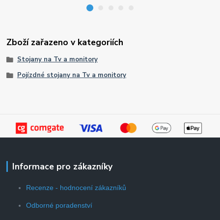
Zboží zařazeno v kategoriích
Stojany na Tv a monitory
Pojízdné stojany na Tv a monitory
Informace pro zákazníky
Recenze - hodnocení zákazníků
Odborné poradenství