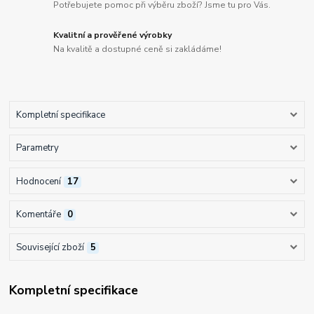
Potřebujete pomoc při výběru zboží? Jsme tu pro Vás.
Kvalitní a prověřené výrobky
Na kvalitě a dostupné ceně si zakládáme!
Kompletní specifikace
Parametry
Hodnocení
17
Komentáře
0
Související zboží
5
Kompletní specifikace