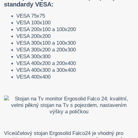
standardy VESA:
VESA 75x75
VESA 100x100
VESA 200x100 a 100x200
VESA 200x200
VESA 300x100 a 100x300
VESA 300x200 a 200x300
VESA 300x300
VESA 400x200 a 200x400
VESA 400x300 a 300x400
VESA 400x400
Víceúčelový stojan Ergosolid Falco24 je vhodný pro