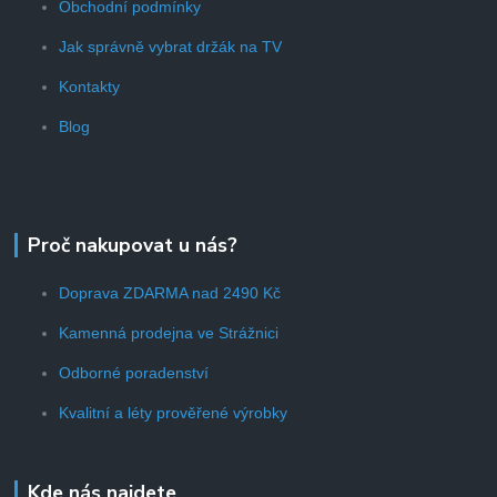
Obchodní podmínky
Jak správně vybrat držák na TV
Kontakty
Blog
Proč nakupovat u nás?
Doprava ZDARMA nad 2490 Kč
Kamenná prodejna ve Strážnici
Odborné poradenství
Kvalitní a léty prověřené výrobky
Kde nás najdete