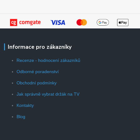
Informace pro zákazníky
Recenze - hodnocení zákazníků
Odborné poradenství
Obchodní podmínky
Jak správně vybrat držák na TV
Kontakty
Blog