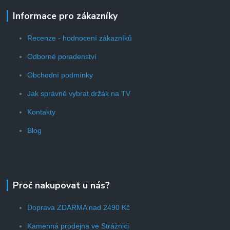
Informace pro zákazníky
Recenze - hodnocení zákazníků
Odborné poradenství
Obchodní podmínky
Jak správně vybrat držák na TV
Kontakty
Blog
Proč nakupovat u nás?
Doprava ZDARMA nad 2490 Kč
Kamenná prodejna ve Strážnici