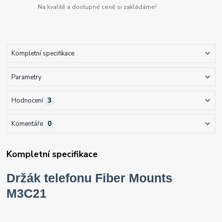
Na kvalitě a dostupné ceně si zakládáme!
Kompletní specifikace
Parametry
Hodnocení
3
Komentáře
0
Kompletní specifikace
Držák telefonu Fiber Mounts
M3C21