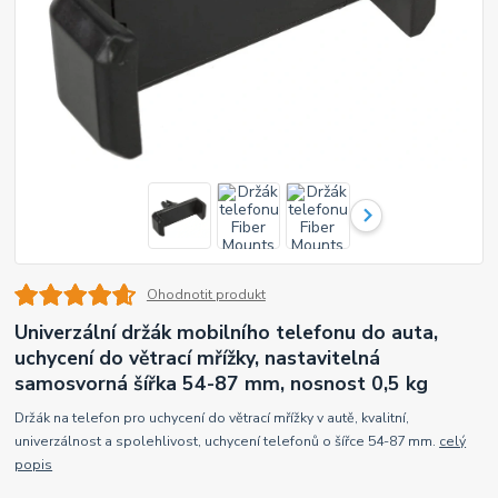
Ohodnotit produkt
Univerzální držák mobilního telefonu do auta,
uchycení do větrací mřížky, nastavitelná
samosvorná šířka 54-87 mm, nosnost 0,5 kg
Držák na telefon pro uchycení do větrací mřížky v autě, kvalitní,
univerzálnost a spolehlivost, uchycení telefonů o šířce 54-87 mm.
celý
popis