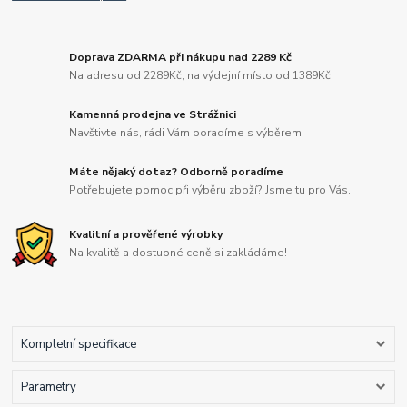
Doprava ZDARMA při nákupu nad 2289 Kč
Na adresu od 2289Kč, na výdejní místo od 1389Kč
Kamenná prodejna ve Strážnici
Navštivte nás, rádi Vám poradíme s výběrem.
Máte nějaký dotaz? Odborně poradíme
Potřebujete pomoc při výběru zboží? Jsme tu pro Vás.
Kvalitní a prověřené výrobky
Na kvalitě a dostupné ceně si zakládáme!
Kompletní specifikace
Parametry