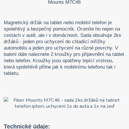
Magnetický držák na tablet nebo mobilní telefon je
spolehlivý a bezpečný pomocník. Oceníte ho nejen na
cestách v autě, ale i v domácnosti. Sada obsahuje 2ks
držáků - jeden pro uchycení do chladící mřížky
automobilu a jeden pro uchycení na různé povrchy. V
balení dále naleznete 2 kroužky pro připevnění na tablet
nebo telefon. Kroužky jsou opatřeny lepící vrstvou,
která spolehlivě přilne jak k mobilnímu telefonu tak i
tabletu.
Technické údaje: