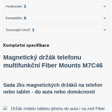
Hodnocení
2
Komentáře
0
Související zboží
1
Kompletní specifikace
Magnetický držák telefonu
multifunkční Fiber Mounts M7C46
Sada 2ks magnetických držáků na telefon
nebo tablet - do auta nebo domácnosti