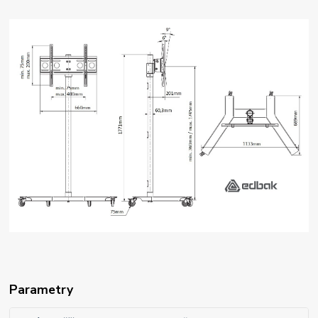
Parametry