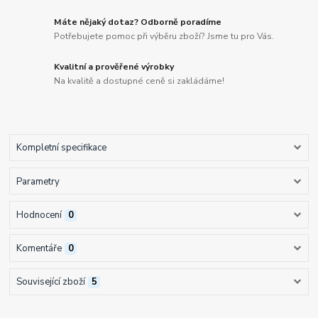
Máte nějaký dotaz? Odborně poradíme
Potřebujete pomoc při výběru zboží? Jsme tu pro Vás.
Kvalitní a prověřené výrobky
Na kvalitě a dostupné ceně si zakládáme!
Kompletní specifikace
Parametry
Hodnocení
0
Komentáře
0
Související zboží
5