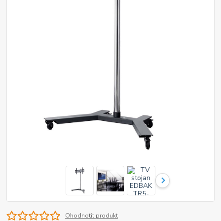
Ohodnotit produkt