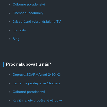
Odborné poradenství
Obchodní podmínky
Jak správně vybrat držák na TV
Kontakty
Blog
Proč nakupovat u nás?
Doprava ZDARMA nad 2490 Kč
Kamenná prodejna ve Strážnici
Odborné poradenství
Kvalitní a léty prověřené výrobky