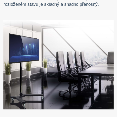
rozloženém stavu je skladný a snadno přenosný.