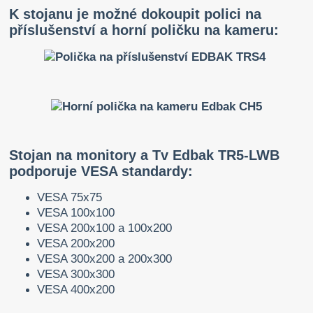
K stojanu je možné dokoupit polici na
příslušenství a horní poličku na kameru:
Stojan na monitory a Tv Edbak TR5-LWB
podporuje VESA standardy:
VESA 75x75
VESA 100x100
VESA 200x100 a 100x200
VESA 200x200
VESA 300x200 a 200x300
VESA 300x300
VESA 400x200