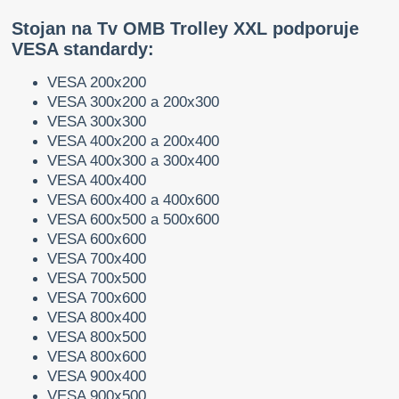
Stojan na Tv OMB Trolley XXL podporuje
VESA standardy:
VESA 200x200
VESA 300x200 a 200x300
VESA 300x300
VESA 400x200 a 200x400
VESA 400x300 a 300x400
VESA 400x400
VESA 600x400 a 400x600
VESA 600x500 a 500x600
VESA 600x600
VESA 700x400
VESA 700x500
VESA 700x600
VESA 800x400
VESA 800x500
VESA 800x600
VESA 900x400
VESA 900x500