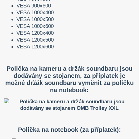
VESA 900x600
VESA 1000x400
VESA 1000x500
VESA 1000x600
VESA 1200x400
VESA 1200x500
VESA 1200x600
Polička na kameru a držák soundbaru jsou
dodávány se stojanem, za příplatek je
možné držák soundbaru vyměnit za poličku
na notebook:
Polička na notebook (za příplatek):