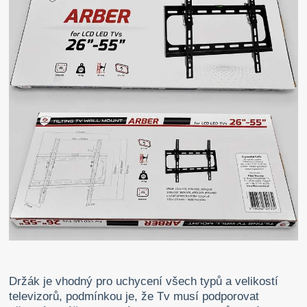
Držák je vhodný pro uchycení všech typů a velikostí
televizorů, podmínkou je, že Tv musí podporovat