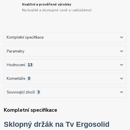
Kvalitní a prověřené výrobky
Na kvalitě a dostupné ceně si zakládáme!
Kompletní specifikace
Parametry
Hodnocení
13
Komentáře
0
Související zboží
3
Kompletní specifikace
Sklopný držák na Tv Ergosolid