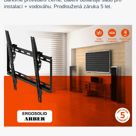
instalaci + vodováhu. Prodloužená záruka 5 let.