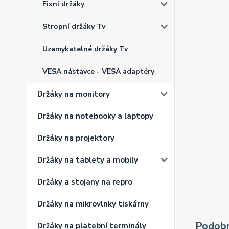
Fixní držáky
Stropní držáky Tv
Uzamykatelné držáky Tv
VESA nástavce - VESA adaptéry
Držáky na monitory
Držáky na notebooky a laptopy
Držáky na projektory
Držáky na tablety a mobily
Držáky a stojany na repro
Držáky na mikrovlnky tiskárny
Podobn
Držáky na platební terminály