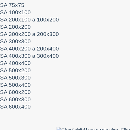
SA 75x75
SA 100x100
SA 200x100 a 100x200
SA 200x200
SA 300x200 a 200x300
SA 300x300
SA 400x200 a 200x400
SA 400x300 a 300x400
SA 400x400
SA 500x200
SA 500x300
SA 500x400
SA 600x200
SA 600x300
SA 600x400