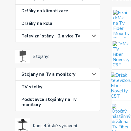
Držáky na klimatizace
Držáky na kola
Televizní stěny - 2 a více Tv
Stojany:
Stojany na Tv a monitory
TV stolky
Podstavce stojánky na Tv
monitory
Kancelářské vybavení: