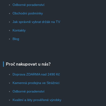
Odborné poradenství
Obchodní podmínky
Jak správně vybrat držák na TV
Kontakty
Blog
Proč nakupovat u nás?
Doprava ZDARMA nad 2490 Kč
Kamenná prodejna ve Strážnici
Odborné poradenství
Kvalitní a léty prověřené výrobky