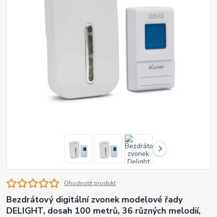
Ohodnotit produkt
Bezdrátový digitální zvonek modelové řady
DELIGHT, dosah 100 metrů, 36 různých melodií,