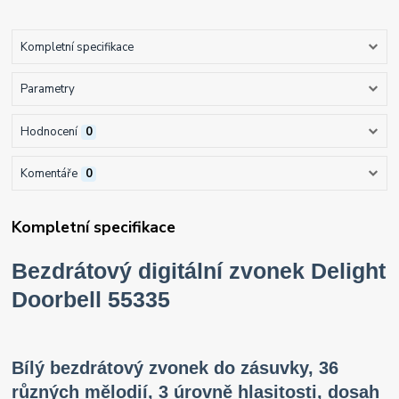
Kompletní specifikace
Parametry
Hodnocení
0
Komentáře
0
Kompletní specifikace
Bezdrátový digitální zvonek Delight
Doorbell 55335
Bílý bezdrátový zvonek do zásuvky, 36
různých mělodií, 3 úrovně hlasitosti, dosah