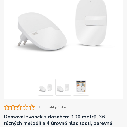
Ohodnotit produkt
Domovní zvonek s dosahem 100 metrů, 36
různých melodií a 4 úrovně hlasitosti, barevné