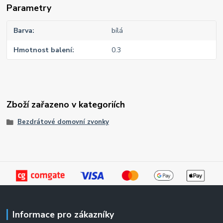
Parametry
Barva
bílá
Hmotnost balení
0.3
Zboží zařazeno v kategoriích
Bezdrátové domovní zvonky
Informace pro zákazníky