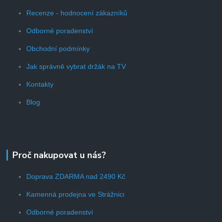
Recenze - hodnocení zákazníků
Odborné poradenství
Obchodní podmínky
Jak správně vybrat držák na TV
Kontakty
Blog
Proč nakupovat u nás?
Doprava ZDARMA nad 2490 Kč
Kamenná prodejna ve Strážnici
Odborné poradenství