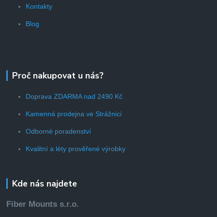
Kontakty
Blog
Proč nakupovat u nás?
Doprava ZDARMA nad 2490 Kč
Kamenná prodejna ve Strážnici
Odborné poradenství
Kvalitní a léty prověřené výrobky
Kde nás najdete
Fiber Mounts s.r.o.