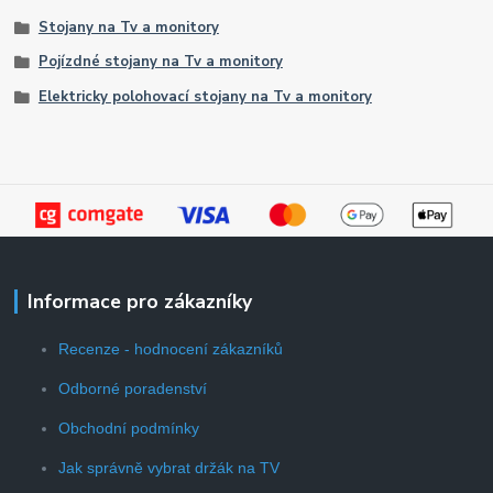
Stojany na Tv a monitory
Pojízdné stojany na Tv a monitory
Elektricky polohovací stojany na Tv a monitory
Informace pro zákazníky
Recenze - hodnocení zákazníků
Odborné poradenství
Obchodní podmínky
Jak správně vybrat držák na TV