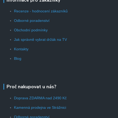
Recenze - hodnocení zákazníků
Odborné poradenství
Obchodní podmínky
Jak správně vybrat držák na TV
Kontakty
Blog
Proč nakupovat u nás?
Doprava ZDARMA nad 2490 Kč
Kamenná prodejna ve Strážnici
Odborné poradenství