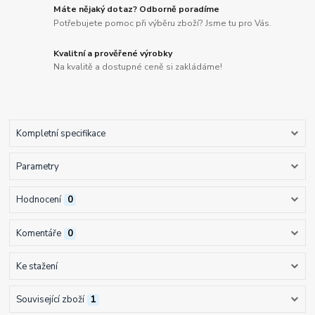
Máte nějaký dotaz? Odborně poradíme
Potřebujete pomoc při výběru zboží? Jsme tu pro Vás.
Kvalitní a prověřené výrobky
Na kvalitě a dostupné ceně si zakládáme!
Kompletní specifikace
Parametry
Hodnocení
0
Komentáře
0
Ke stažení
Související zboží
1