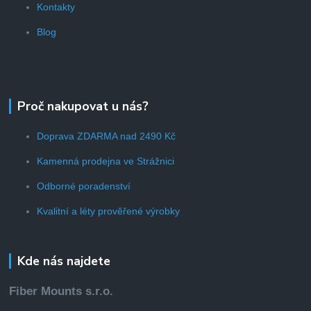
Kontakty
Blog
Proč nakupovat u nás?
Doprava ZDARMA nad 2490 Kč
Kamenná prodejna ve Strážnici
Odborné poradenství
Kvalitní a léty prověřené výrobky
Kde nás najdete
Fiber Mounts s.r.o.