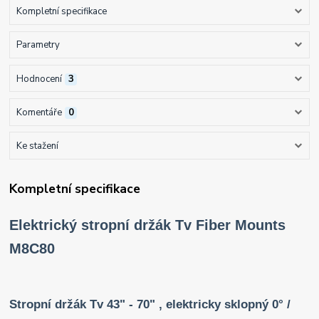
Kompletní specifikace
Parametry
Hodnocení
3
Komentáře
0
Ke stažení
Kompletní specifikace
Elektrický stropní držák Tv Fiber Mounts
M8C80
Stropní držák Tv 43" - 70" , elektricky sklopný 0° /