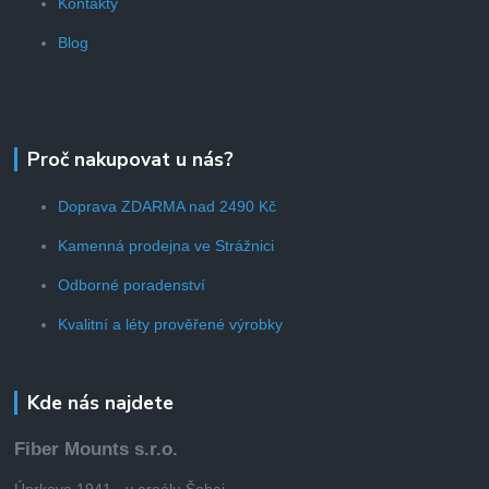
Kontakty
Blog
Proč nakupovat u nás?
Doprava ZDARMA nad 2490 Kč
Kamenná prodejna ve Strážnici
Odborné poradenství
Kvalitní a léty prověřené výrobky
Kde nás najdete
Fiber Mounts s.r.o.