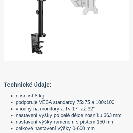
Technické údaje:
nosnost 8 kg
podporuje VESA standardy 75x75 a 100x100
vhodný na monitory a Tv 17" až 32"
nastavení výšky po celé délce nosníku 363 mm
nastavení výšky ramenem s pístem 150 mm
celkové nastavení výšky 0-600 mm