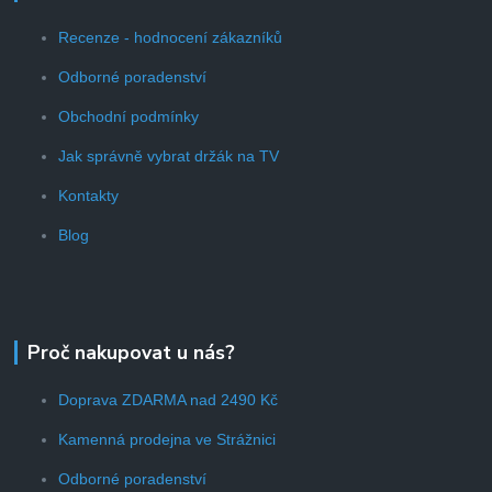
Recenze - hodnocení zákazníků
Odborné poradenství
Obchodní podmínky
Jak správně vybrat držák na TV
Kontakty
Blog
Proč nakupovat u nás?
Doprava ZDARMA nad 2490 Kč
Kamenná prodejna ve Strážnici
Odborné poradenství