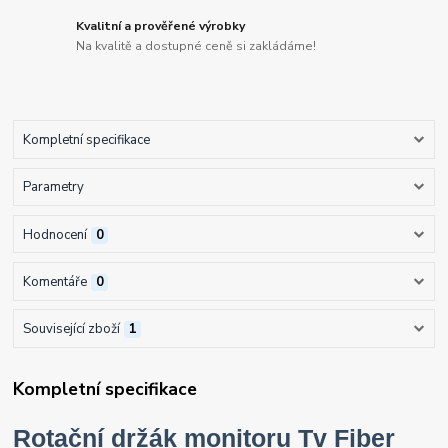
Kvalitní a prověřené výrobky
Na kvalitě a dostupné ceně si zakládáme!
Kompletní specifikace
Parametry
Hodnocení
0
Komentáře
0
Související zboží
1
Kompletní specifikace
Rotační držák monitoru Tv Fiber