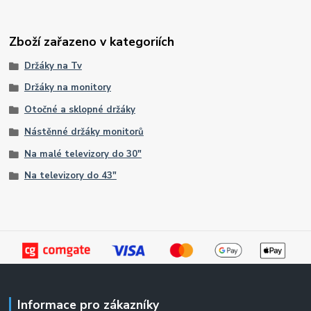
Zboží zařazeno v kategoriích
Držáky na Tv
Držáky na monitory
Otočné a sklopné držáky
Nástěnné držáky monitorů
Na malé televizory do 30"
Na televizory do 43"
Informace pro zákazníky