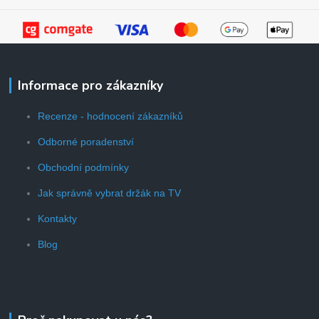
Informace pro zákazníky
Recenze - hodnocení zákazníků
Odborné poradenství
Obchodní podmínky
Jak správně vybrat držák na TV
Kontakty
Blog