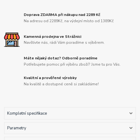
Doprava ZDARMA při nákupu nad 2289 Kč
Na adresu od 2289Kč, na výdejní místo od 1389Kč
Kamenná prodejna ve Strážnici
Navštivte nás, rádi Vám poradíme s výběrem.
Máte nějaký dotaz? Odborně poradíme
Potřebujete pomoc při výběru zboží? Jsme tu pro Vás.
Kvalitní a prověřené výrobky
Na kvalitě a dostupné ceně si zakládáme!
Kompletní specifikace
Parametry