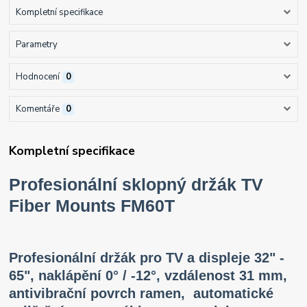
Kompletní specifikace
Parametry
Hodnocení
0
Komentáře
0
Kompletní specifikace
Profesionální sklopný držák TV
Fiber Mounts FM60T
Profesionální držák pro TV a displeje 32" -
65", naklápění 0° / -12°, vzdálenost 31 mm,
antivibrační povrch ramen, automatické