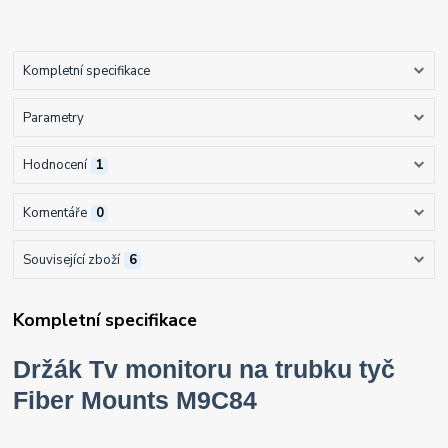
Kompletní specifikace
Parametry
Hodnocení
1
Komentáře
0
Související zboží
6
Kompletní specifikace
Držák Tv monitoru na trubku tyč
Fiber Mounts M9C84