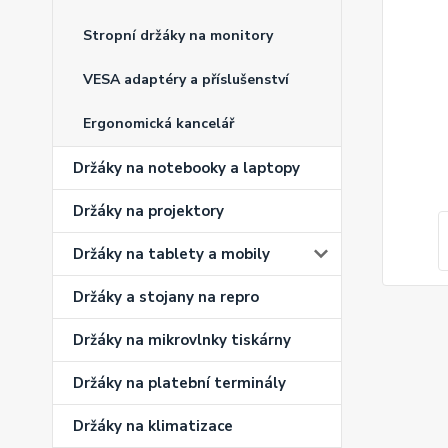
Stropní držáky na monitory
VESA adaptéry a příslušenství
Ergonomická kancelář
Držáky na notebooky a laptopy
Držáky na projektory
Držáky na tablety a mobily
Držáky a stojany na repro
Držáky na mikrovlnky tiskárny
Držáky na platební terminály
Držáky na klimatizace