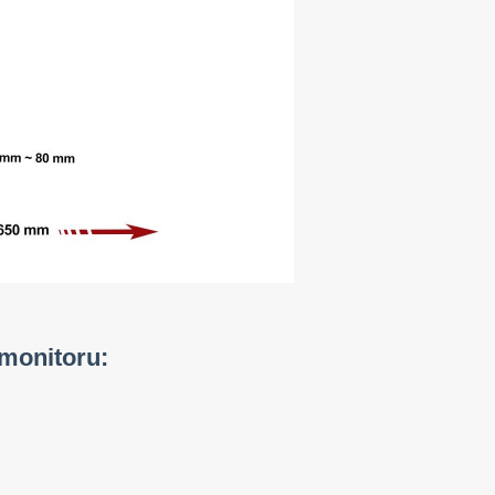
 monitoru: