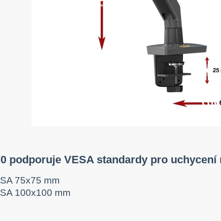
0 podporuje VESA standardy pro uchycení
SA 75x75 mm
SA 100x100 mm