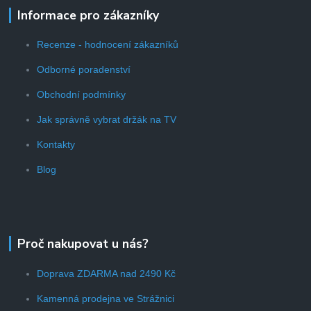
Informace pro zákazníky
Recenze - hodnocení zákazníků
Odborné poradenství
Obchodní podmínky
Jak správně vybrat držák na TV
Kontakty
Blog
Proč nakupovat u nás?
Doprava ZDARMA nad 2490 Kč
Kamenná prodejna ve Strážnici