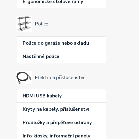
Ergonomické stolové rámy
Police:
Police do garáže nebo skladu
Nástěnné police
Elektro a příslušenství:
HDMi USB kabely
Kryty na kabely, příslušenství
Prodlužky a přepěťové ochrany
Info-kiosky, informační panely