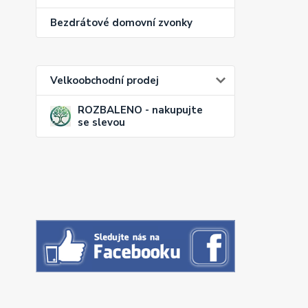
Bezdrátové domovní zvonky
Velkoobchodní prodej
ROZBALENO - nakupujte
se slevou