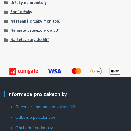
Držáky na monitory
Fixní držáky
Nástěnné držáky monitorů
Na malé televizory do 30"
Na televizory do 55"
Informace pro zákazníky
Recenze - hodnocení zákazníků
Odborné poradenství
Obchodní podmínky