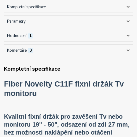
Kompletní specifikace
Parametry
Hodnocení
1
Komentáře
0
Kompletní specifikace
Fiber Novelty C11F fixní držák Tv
monitoru
Kvalitní fixní držák pro zavěšení Tv nebo
monitoru 19" - 50", odsazení od zdi 27 mm,
bez možnosti naklápění nebo otáčení