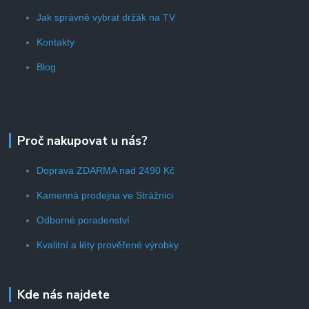
Jak správně vybrat držák na TV
Kontakty
Blog
Proč nakupovat u nás?
Doprava ZDARMA nad 2490 Kč
Kamenná prodejna ve Strážnici
Odborné poradenství
Kvalitní a léty prověřené výrobky
Kde nás najdete