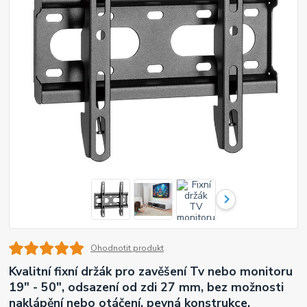
Ohodnotit produkt
Kvalitní fixní držák pro zavěšení Tv nebo monitoru
19" - 50", odsazení od zdi 27 mm, bez možnosti
naklápění nebo otáčení, pevná konstrukce,