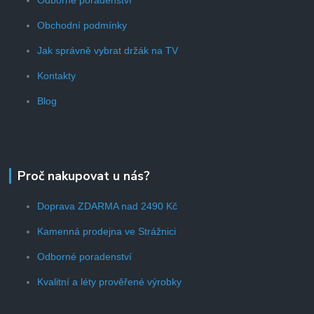
Obchodní podmínky
Jak správně vybrat držák na TV
Kontakty
Blog
Proč nakupovat u nás?
Doprava ZDARMA nad 2490 Kč
Kamenná prodejna ve Strážnici
Odborné poradenství
Kvalitní a léty prověřené výrobky