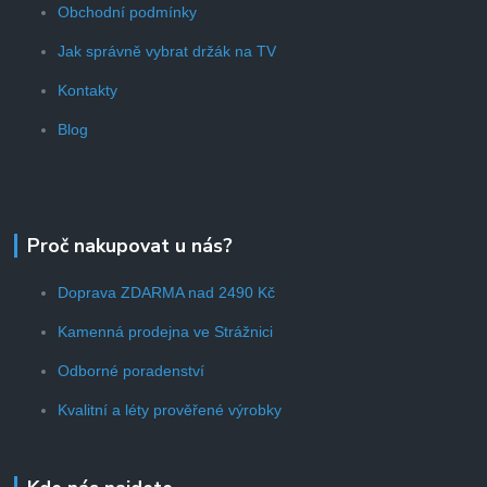
Obchodní podmínky
Jak správně vybrat držák na TV
Kontakty
Blog
Proč nakupovat u nás?
Doprava ZDARMA nad 2490 Kč
Kamenná prodejna ve Strážnici
Odborné poradenství
Kvalitní a léty prověřené výrobky