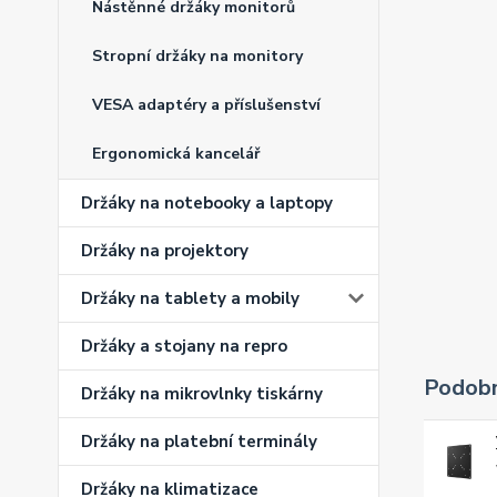
Nástěnné držáky monitorů
Stropní držáky na monitory
VESA adaptéry a příslušenství
Ergonomická kancelář
Držáky na notebooky a laptopy
Držáky na projektory
Držáky na tablety a mobily
Držáky a stojany na repro
Podobn
Držáky na mikrovlnky tiskárny
Držáky na platební terminály
Držáky na klimatizace