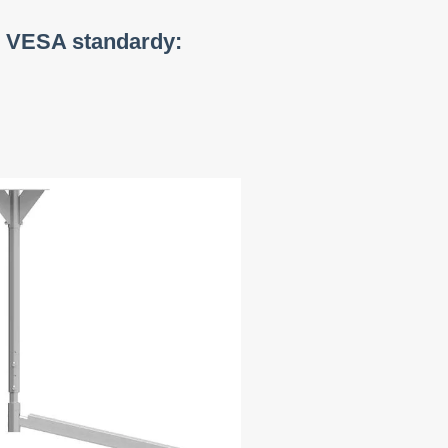
 VESA standardy: