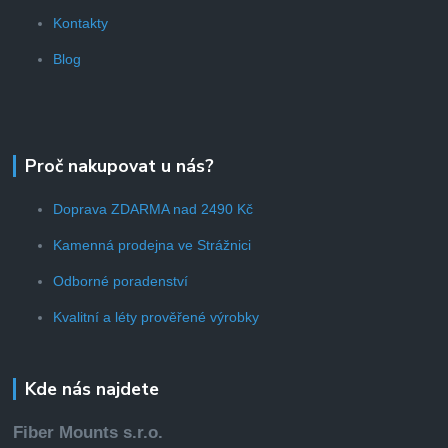
Kontakty
Blog
Proč nakupovat u nás?
Doprava ZDARMA nad 2490 Kč
Kamenná prodejna ve Strážnici
Odborné poradenství
Kvalitní a léty prověřené výrobky
Kde nás najdete
Fiber Mounts s.r.o.