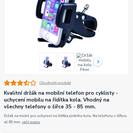
Ohodnotit produkt
Kvalitní držák na mobilní telefon pro cyklisty -
uchycení mobilu na řídítka kola. Vhodný na
všechny telefony o šířce 35 - 85 mm.
Držák na mobil pro uchycení na řídítka jízdního kola. Na telefony s šířkou
až 85 mm.
celý popis