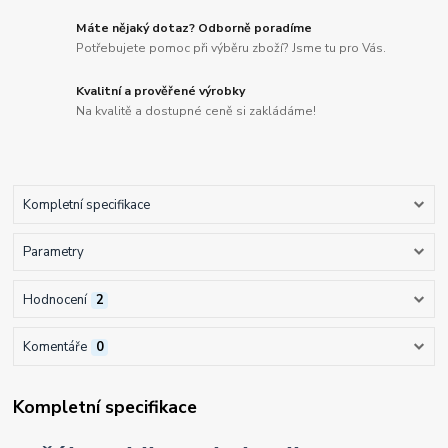
Máte nějaký dotaz? Odborně poradíme
Potřebujete pomoc při výběru zboží? Jsme tu pro Vás.
Kvalitní a prověřené výrobky
Na kvalitě a dostupné ceně si zakládáme!
Kompletní specifikace
Parametry
Hodnocení
2
Komentáře
0
Kompletní specifikace