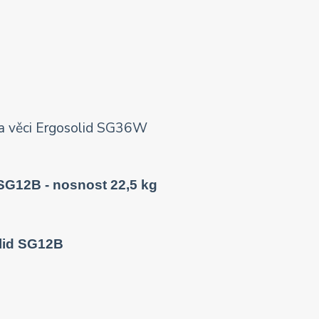
SG12B - nosnost 22,5 kg