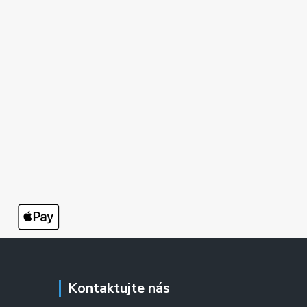
Kontaktujte nás