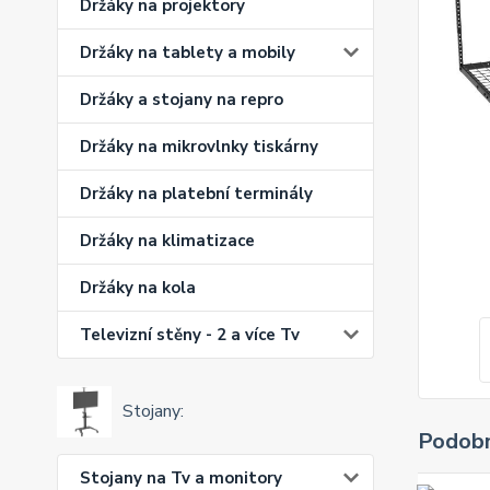
Držáky na projektory
Držáky na tablety a mobily
Držáky a stojany na repro
Držáky na mikrovlnky tiskárny
Držáky na platební terminály
Držáky na klimatizace
Držáky na kola
Televizní stěny - 2 a více Tv
Stojany:
Podobn
Stojany na Tv a monitory