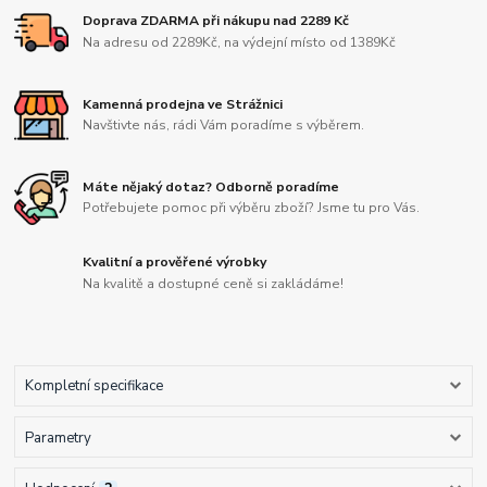
Doprava ZDARMA při nákupu nad 2289 Kč
Na adresu od 2289Kč, na výdejní místo od 1389Kč
Kamenná prodejna ve Strážnici
Navštivte nás, rádi Vám poradíme s výběrem.
Máte nějaký dotaz? Odborně poradíme
Potřebujete pomoc při výběru zboží? Jsme tu pro Vás.
Kvalitní a prověřené výrobky
Na kvalitě a dostupné ceně si zakládáme!
Kompletní specifikace
Parametry