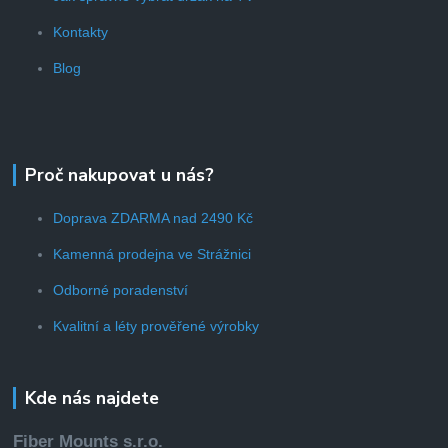
Kontakty
Blog
Proč nakupovat u nás?
Doprava ZDARMA nad 2490 Kč
Kamenná prodejna ve Strážnici
Odborné poradenství
Kvalitní a léty prověřené výrobky
Kde nás najdete
Fiber Mounts s.r.o.