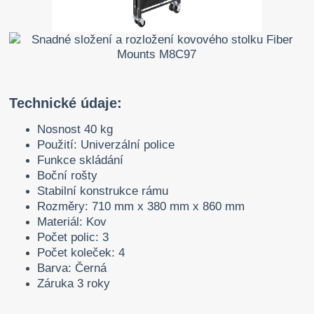
Technické údaje:
Nosnost 40 kg
Použití: Univerzální police
Funkce skládání
Boční rošty
Stabilní konstrukce rámu
Rozměry: 710 mm x 380 mm x 860 mm
Materiál: Kov
Počet polic: 3
Počet koleček: 4
Barva: Černá
Záruka 3 roky