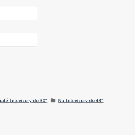
alé televizory do 30"
Na televizory do 43"