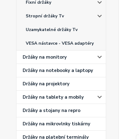
Fixní držáky
Stropní držáky Tv
Uzamykatelné držáky Tv
VESA nástavce - VESA adaptéry
Držáky na monitory
Držáky na notebooky a laptopy
Držáky na projektory
Držáky na tablety a mobily
Držáky a stojany na repro
Držáky na mikrovlnky tiskárny
Držáky na platební terminály