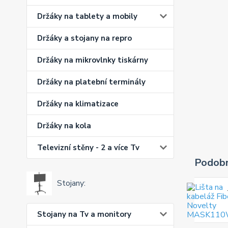
Držáky na tablety a mobily
Držáky a stojany na repro
Držáky na mikrovlnky tiskárny
Držáky na platební terminály
Držáky na klimatizace
Držáky na kola
Televizní stěny - 2 a více Tv
Podobn
Stojany:
Stojany na Tv a monitory