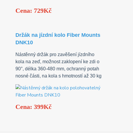
Cena: 729Kč
Držák na jízdní kolo Fiber Mounts
DNK10
Nástěnný držák pro zavěšení jízdního
kola na zeď, možnost zaklopení ke zdi o
90°, délka 360-480 mm, ochranný potah
nosné části, na kola s hmotností až 30 kg
Cena: 399Kč