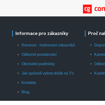
Informace pro zákazníky
Proč na
Recenze - hodnocení zákazníků
Dopra
Odborné poradenství
Kamen
Obchodní podmínky
Odbor
Jak správně vybrat držák na TV
Kvalit
Kontakty
Blog